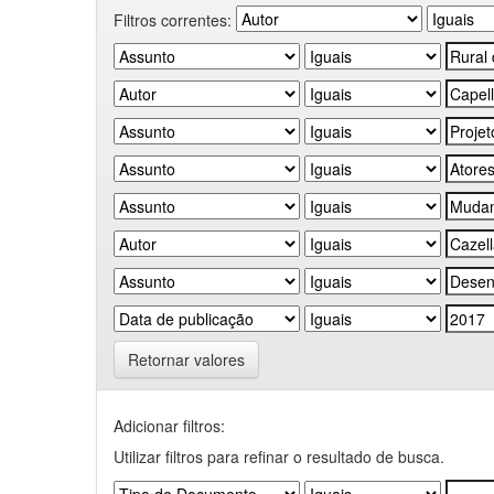
Filtros correntes:
Retornar valores
Adicionar filtros:
Utilizar filtros para refinar o resultado de busca.