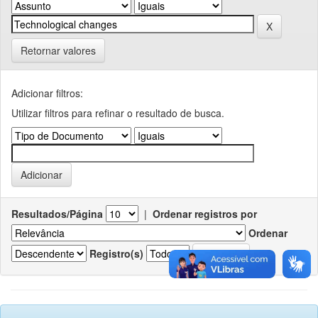
Retornar valores
Adicionar filtros:
Utilizar filtros para refinar o resultado de busca.
Resultados/Página
|
Ordenar registros por
Ordenar
Registro(s)