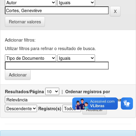
Retornar valores
Adicionar filtros:
Utilizar filtros para refinar o resultado de busca.
Resultados/Página
|
Ordenar registros por
Ordenar
Registro(s)