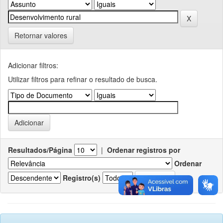
Retornar valores
Adicionar filtros:
Utilizar filtros para refinar o resultado de busca.
Resultados/Página
|
Ordenar registros por
Ordenar
Registro(s)