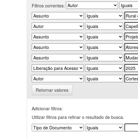
Filtros correntes:
Retornar valores
Adicionar filtros:
Utilizar filtros para refinar o resultado de busca.