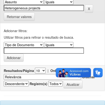
Retornar valores
Adicionar filtros:
Utilizar filtros para refinar o resultado de busca.
Resultados/Página
|
Ordenar registros por
Ordenar
Registro(s)