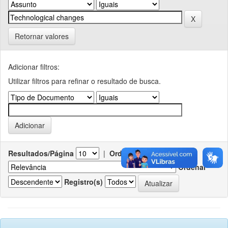
Retornar valores
Adicionar filtros:
Utilizar filtros para refinar o resultado de busca.
Resultados/Página
|
Ordenar registros por
Ordenar
Registro(s)