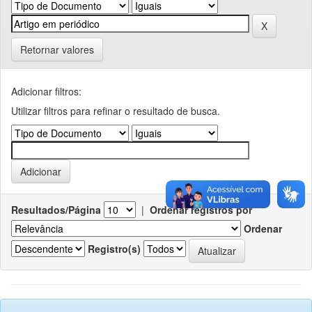
Retornar valores
Adicionar filtros:
Utilizar filtros para refinar o resultado de busca.
Resultados/Página
|
Ordenar registros por
Ordenar
Registro(s)