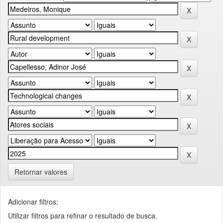
Retornar valores
Adicionar filtros:
Utilizar filtros para refinar o resultado de busca.