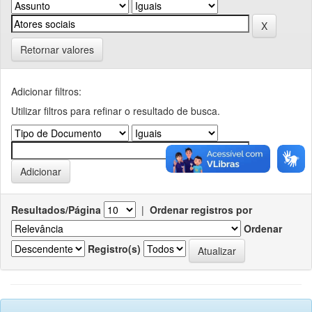
Retornar valores
Adicionar filtros:
Utilizar filtros para refinar o resultado de busca.
Resultados/Página
|
Ordenar registros por
Ordenar
Registro(s)