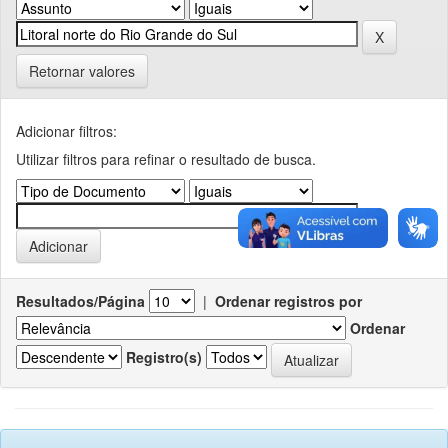
Retornar valores
Adicionar filtros:
Utilizar filtros para refinar o resultado de busca.
Resultados/Página
|
Ordenar registros por
Ordenar
Registro(s)