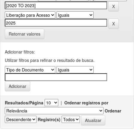
Retornar valores
Adicionar filtros:
Utilizar filtros para refinar o resultado de busca.
Resultados/Página
|
Ordenar registros por
Ordenar
Registro(s)