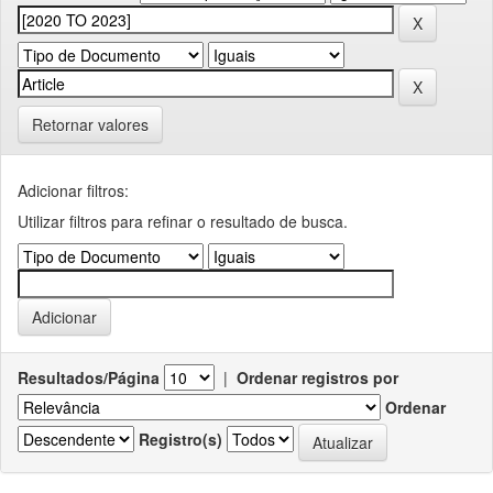
Retornar valores
Adicionar filtros:
Utilizar filtros para refinar o resultado de busca.
Resultados/Página
|
Ordenar registros por
Ordenar
Registro(s)