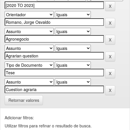
Retornar valores
Adicionar filtros:
Utilizar filtros para refinar o resultado de busca.