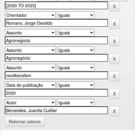
Retornar valores