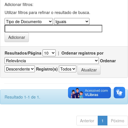
Adicionar filtros:
Utilizar filtros para refinar o resultado de busca.
Resultados/Página
|
Ordenar registros por
Ordenar
Registro(s)
Resultado 1-1 de 1.
Anterior
1
Póximo