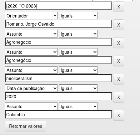
Retornar valores