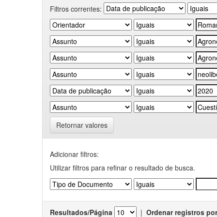
Filtros correntes:
Retornar valores
Adicionar filtros:
Utilizar filtros para refinar o resultado de busca.
Resultados/Página
|
Ordenar registros po