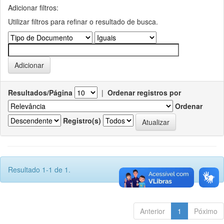
Adicionar filtros:
Utilizar filtros para refinar o resultado de busca.
Resultados/Página
|
Ordenar registros por
Ordenar
Registro(s)
Resultado 1-1 de 1.
Anterior
1
Póximo