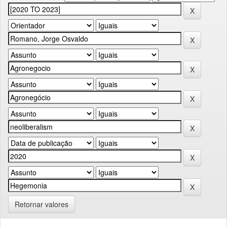
Retornar valores