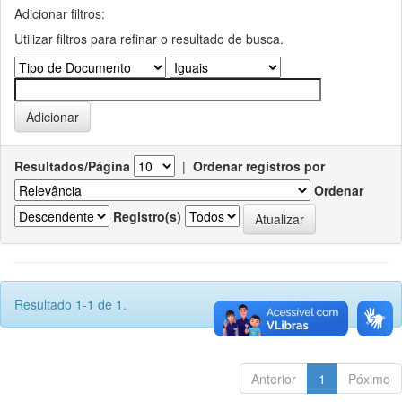
Adicionar filtros:
Utilizar filtros para refinar o resultado de busca.
Resultados/Página
|
Ordenar registros por
Ordenar
Registro(s)
Resultado 1-1 de 1.
Anterior
1
Póximo