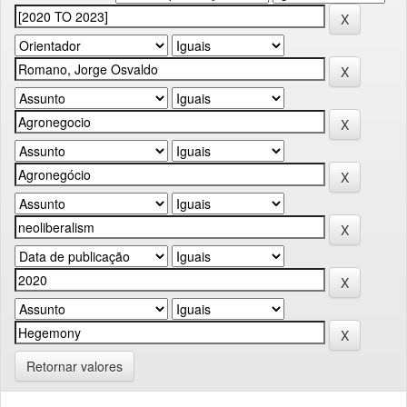
Retornar valores