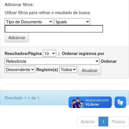
Adicionar filtros:
Utilizar filtros para refinar o resultado de busca.
Resultados/Página
|
Ordenar registros por
Ordenar
Registro(s)
Resultado 1-1 de 1.
Anterior
1
Póximo