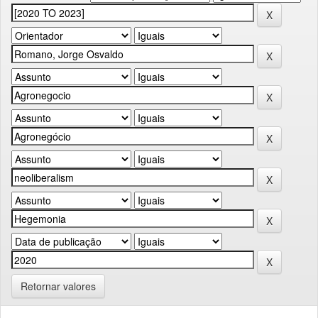
Retornar valores