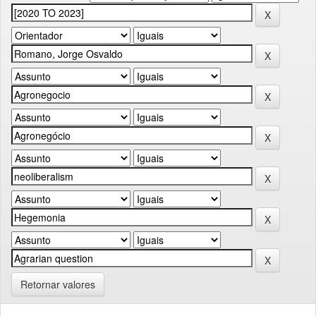
Retornar valores