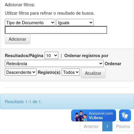
Adicionar filtros:
Utilizar filtros para refinar o resultado de busca.
Resultados/Página
|
Ordenar registros por
Ordenar
Registro(s)
Resultado 1-1 de 1.
Anterior
1
Póximo