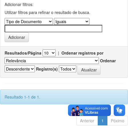
Adicionar filtros:
Utilizar filtros para refinar o resultado de busca.
Resultados/Página
|
Ordenar registros por
Ordenar
Registro(s)
Resultado 1-1 de 1.
Anterior
1
Póximo