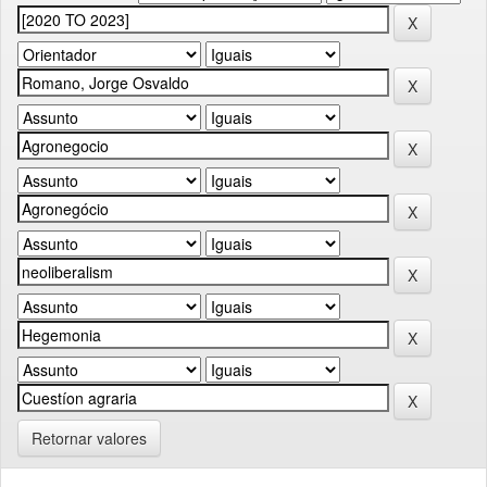
Retornar valores