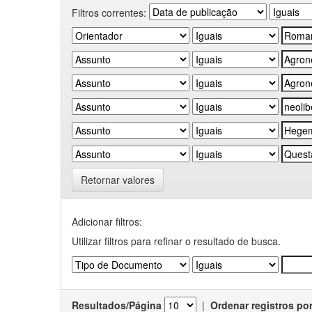
Filtros correntes:
Retornar valores
Adicionar filtros:
Utilizar filtros para refinar o resultado de busca.
Resultados/Página
|
Ordenar registros po