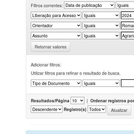
Filtros correntes:
Retornar valores
Adicionar filtros:
Utilizar filtros para refinar o resultado de busca.
Resultados/Página
|
Ordenar registros po
Registro(s)