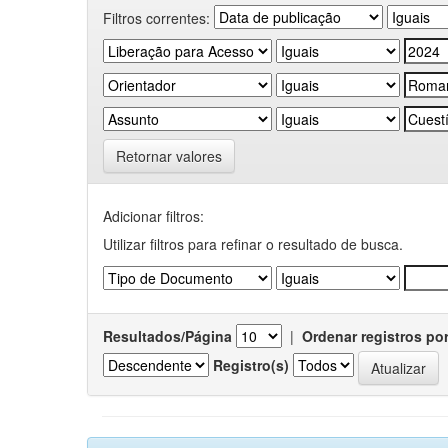
Filtros correntes:
Retornar valores
Adicionar filtros:
Utilizar filtros para refinar o resultado de busca.
Resultados/Página
|
Ordenar registros po
Registro(s)