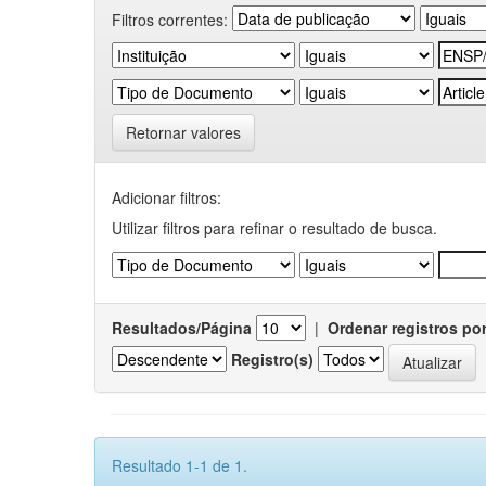
Filtros correntes:
Retornar valores
Adicionar filtros:
Utilizar filtros para refinar o resultado de busca.
Resultados/Página
|
Ordenar registros po
Registro(s)
Resultado 1-1 de 1.