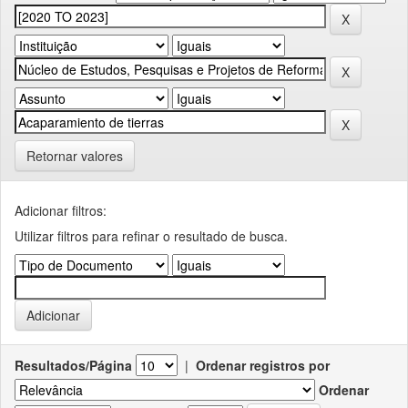
Retornar valores
Adicionar filtros:
Utilizar filtros para refinar o resultado de busca.
Resultados/Página
|
Ordenar registros por
Ordenar