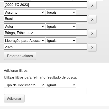
Retornar valores
Adicionar filtros:
Utilizar filtros para refinar o resultado de busca.