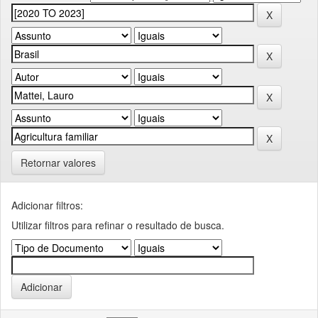
Retornar valores
Adicionar filtros:
Utilizar filtros para refinar o resultado de busca.