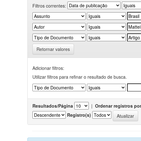
Filtros correntes:
Retornar valores
Adicionar filtros:
Utilizar filtros para refinar o resultado de busca.
Resultados/Página
|
Ordenar registros po
Registro(s)