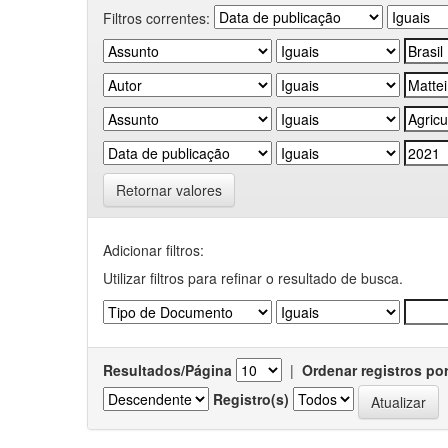
Filtros correntes:
Retornar valores
Adicionar filtros:
Utilizar filtros para refinar o resultado de busca.
Resultados/Página
|
Ordenar registros po
Registro(s)