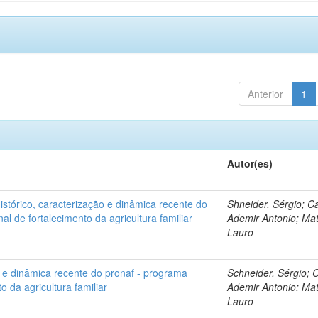
Anterior
1
Autor(es)
histórico, caracterização e dinâmica recente do
Shneider, Sérgio; Ca
al de fortalecimento da agricultura familiar
Ademir Antonio; Mat
Lauro
o e dinâmica recente do pronaf - programa
Schneider, Sérgio; C
o da agricultura familiar
Ademir Antonio; Mat
Lauro