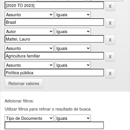
Retornar valores
Adicionar filtros:
Utilizar filtros para refinar o resultado de busca.