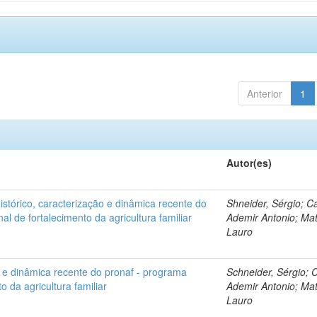
Anterior
1
Autor(es)
histórico, caracterização e dinâmica recente do
Shneider, Sérgio; Ca
al de fortalecimento da agricultura familiar
Ademir Antonio; Mat
Lauro
o e dinâmica recente do pronaf - programa
Schneider, Sérgio; C
o da agricultura familiar
Ademir Antonio; Mat
Lauro