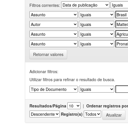
Filtros correntes:
Retornar valores
Adicionar filtros:
Utilizar filtros para refinar o resultado de busca.
Resultados/Página
|
Ordenar registros po
Registro(s)