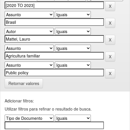
Retornar valores
Adicionar filtros:
Utilizar filtros para refinar o resultado de busca.