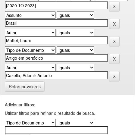
Retornar valores
Adicionar filtros:
Utilizar filtros para refinar o resultado de busca.