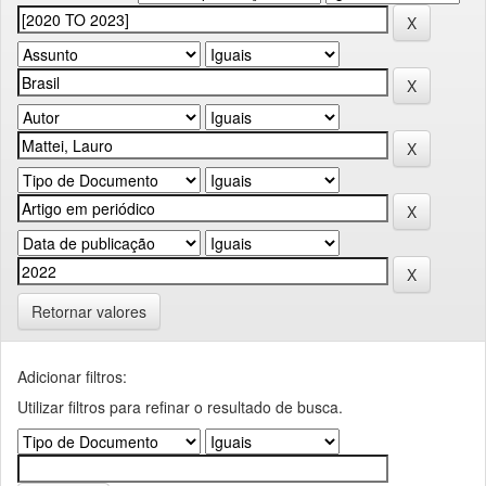
Retornar valores
Adicionar filtros:
Utilizar filtros para refinar o resultado de busca.