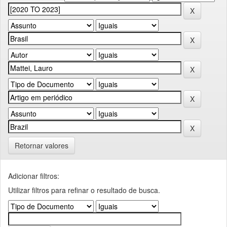
Retornar valores
Adicionar filtros:
Utilizar filtros para refinar o resultado de busca.