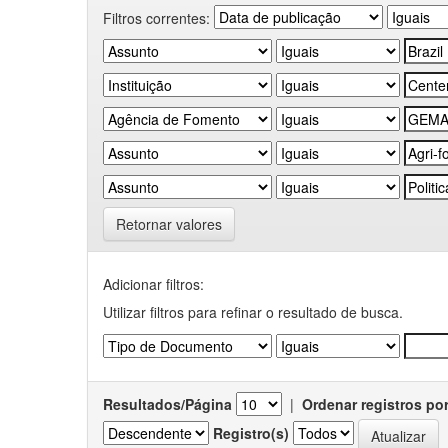
Filtros correntes:
Retornar valores
Adicionar filtros:
Utilizar filtros para refinar o resultado de busca.
Resultados/Página
|
Ordenar registros po
Registro(s)