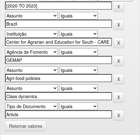
Retornar valores