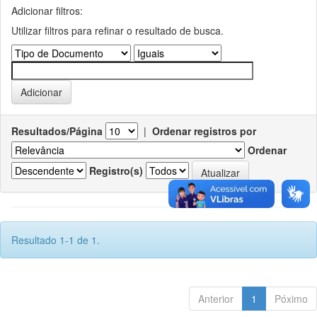
Adicionar filtros:
Utilizar filtros para refinar o resultado de busca.
Resultados/Página
|
Ordenar registros por
Ordenar
Registro(s)
Resultado 1-1 de 1.
Anterior
1
Póximo