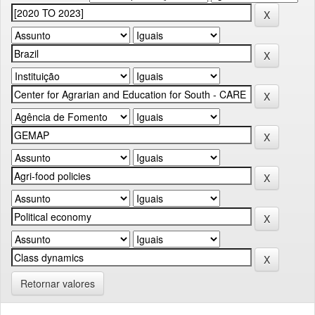
Retornar valores