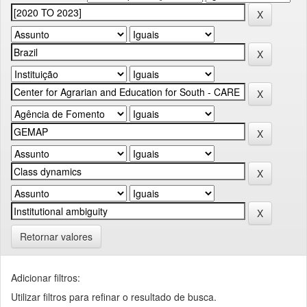
Retornar valores
Adicionar filtros:
Utilizar filtros para refinar o resultado de busca.