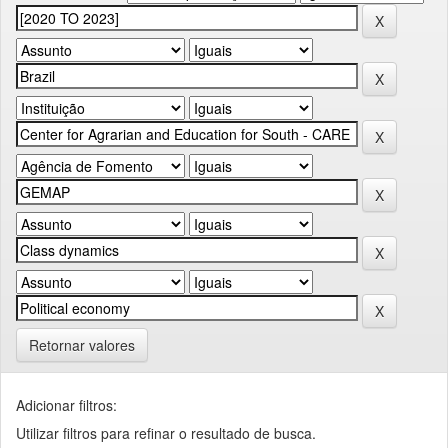
Retornar valores
Adicionar filtros:
Utilizar filtros para refinar o resultado de busca.