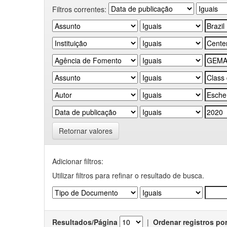
Filtros correntes:
Retornar valores
Adicionar filtros:
Utilizar filtros para refinar o resultado de busca.
Resultados/Página
|
Ordenar registros po