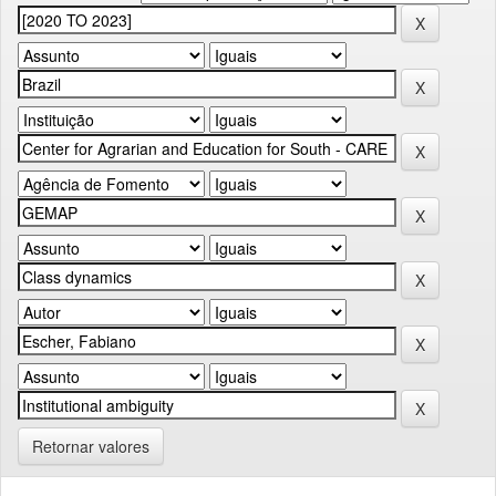
Retornar valores