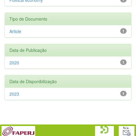
Tipo de Documento
Article
1
Data de Publicação
2020
1
Data de Disponibilização
2023
1