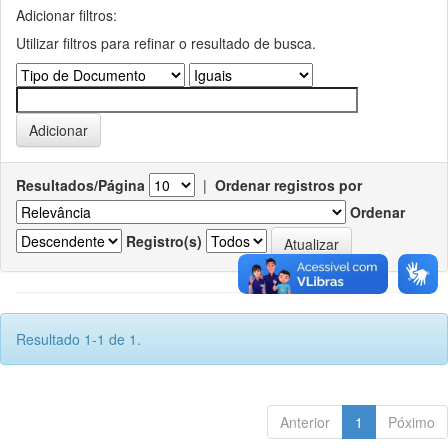
Adicionar filtros:
Utilizar filtros para refinar o resultado de busca.
Resultados/Página
|
Ordenar registros por
Ordenar
Registro(s)
Resultado 1-1 de 1.
Anterior
1
Póximo