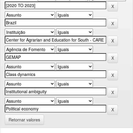
Retornar valores