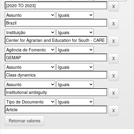
Retornar valores