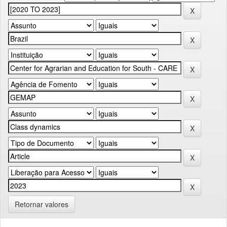
Retornar valores