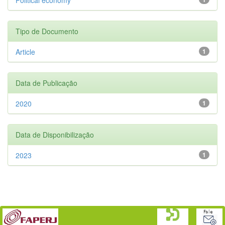
Tipo de Documento
Article
1
Data de Publicação
2020
1
Data de Disponibilização
2023
1