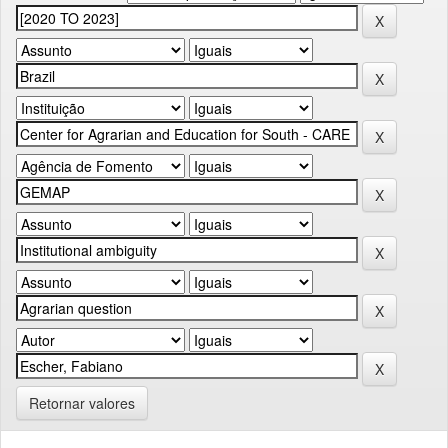
Retornar valores