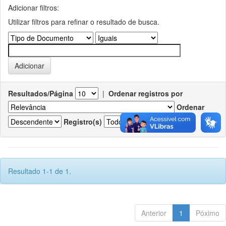
Adicionar filtros:
Utilizar filtros para refinar o resultado de busca.
Resultados/Página
|
Ordenar registros por
Ordenar
Registro(s)
Resultado 1-1 de 1.
Anterior
1
Póximo