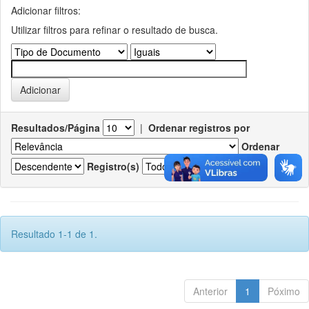
Adicionar filtros:
Utilizar filtros para refinar o resultado de busca.
Resultados/Página
|
Ordenar registros por
Ordenar
Registro(s)
Resultado 1-1 de 1.
Anterior
1
Póximo