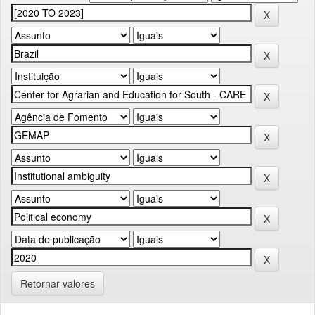
Retornar valores