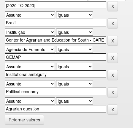
Retornar valores