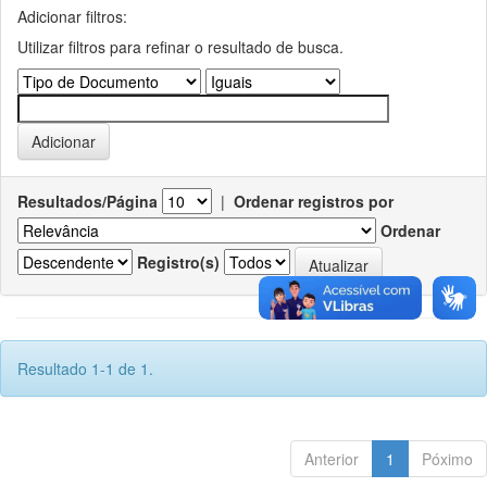
Adicionar filtros:
Utilizar filtros para refinar o resultado de busca.
Resultados/Página
|
Ordenar registros por
Ordenar
Registro(s)
Resultado 1-1 de 1.
Anterior
1
Póximo